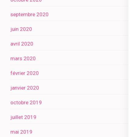
septembre 2020
juin 2020
avril 2020
mars 2020
février 2020
janvier 2020
octobre 2019
juillet 2019
mai 2019