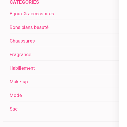
CATÉGORIES
Bijoux & accessoires
Bons plans beauté
Chaussures
Fragrance
Habillement
Make-up
Mode
Sac