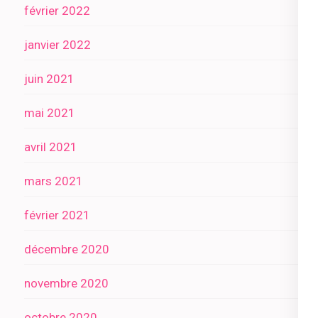
février 2022
janvier 2022
juin 2021
mai 2021
avril 2021
mars 2021
février 2021
décembre 2020
novembre 2020
octobre 2020