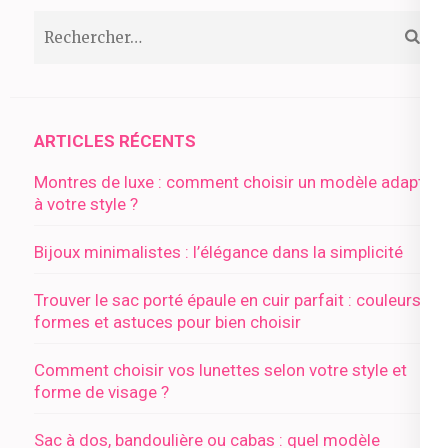
Rechercher :
ARTICLES RÉCENTS
Montres de luxe : comment choisir un modèle adapté
à votre style ?
Bijoux minimalistes : l’élégance dans la simplicité
Trouver le sac porté épaule en cuir parfait : couleurs,
formes et astuces pour bien choisir
Comment choisir vos lunettes selon votre style et
forme de visage ?
Sac à dos, bandoulière ou cabas : quel modèle