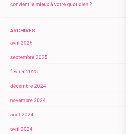
convient le mieux à votre quotidien ?
ARCHIVES
avril 2026
septembre 2025
février 2025
décembre 2024
novembre 2024
août 2024
avril 2024