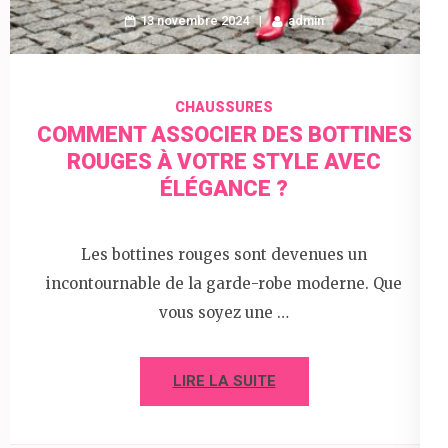
13 novembre 2024
admin
CHAUSSURES
COMMENT ASSOCIER DES BOTTINES
ROUGES À VOTRE STYLE AVEC
ÉLÉGANCE ?
Les bottines rouges sont devenues un
incontournable de la garde-robe moderne. Que
vous soyez une …
LIRE LA SUITE