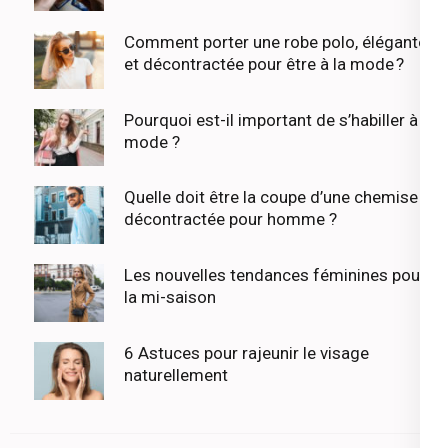
Comment porter une robe polo, élégante
et décontractée pour être à la mode ?
Pourquoi est-il important de s’habiller à la
mode ?
Quelle doit être la coupe d’une chemise
décontractée pour homme ?
Les nouvelles tendances féminines pour
la mi-saison
6 Astuces pour rajeunir le visage
naturellement