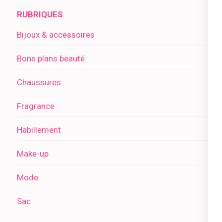
RUBRIQUES
Bijoux & accessoires
Bons plans beauté
Chaussures
Fragrance
Habillement
Make-up
Mode
Sac