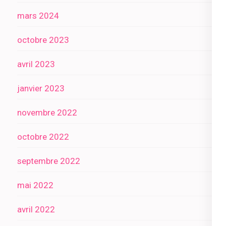
mars 2024
octobre 2023
avril 2023
janvier 2023
novembre 2022
octobre 2022
septembre 2022
mai 2022
avril 2022