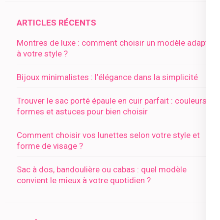
ARTICLES RÉCENTS
Montres de luxe : comment choisir un modèle adapté
à votre style ?
Bijoux minimalistes : l’élégance dans la simplicité
Trouver le sac porté épaule en cuir parfait : couleurs,
formes et astuces pour bien choisir
Comment choisir vos lunettes selon votre style et
forme de visage ?
Sac à dos, bandoulière ou cabas : quel modèle
convient le mieux à votre quotidien ?