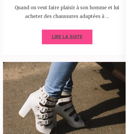
Quand on veut faire plaisir à son homme et lui
acheter des chaussures adaptées à …
LIRE LA SUITE