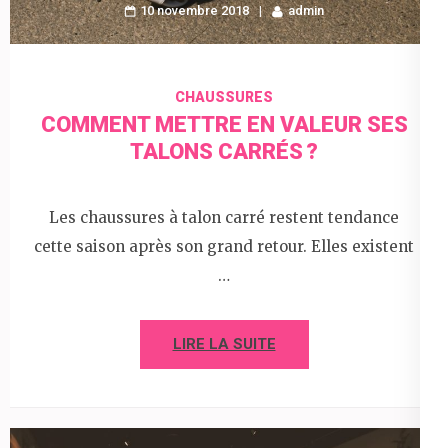
10 novembre 2018
admin
CHAUSSURES
COMMENT METTRE EN VALEUR SES
TALONS CARRÉS ?
Les chaussures à talon carré restent tendance
cette saison après son grand retour. Elles existent
…
LIRE LA SUITE