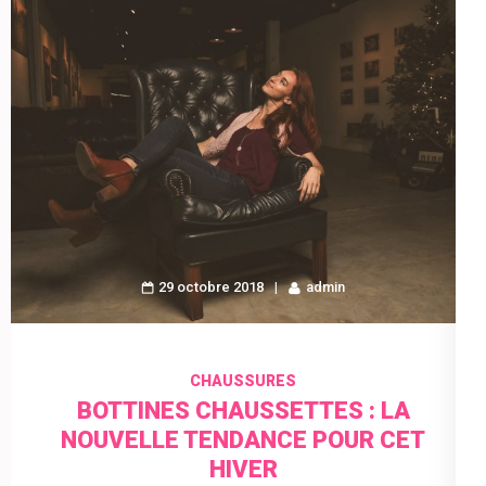
29 octobre 2018
admin
CHAUSSURES
BOTTINES CHAUSSETTES : LA
NOUVELLE TENDANCE POUR CET
HIVER