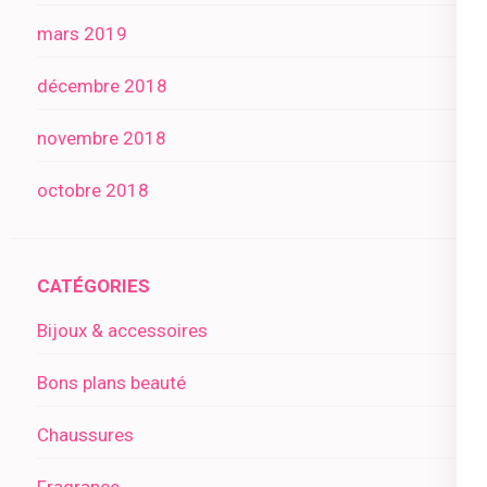
mars 2019
décembre 2018
novembre 2018
octobre 2018
CATÉGORIES
Bijoux & accessoires
Bons plans beauté
Chaussures
Fragrance