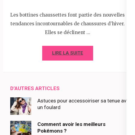
Les bottines chaussettes font partie des nouvelles
tendances incontournables de chaussures d’hiver.
Elles se déclinent …
LIRE LA SUITE
D’AUTRES ARTICLES
Astuces pour accessoiriser sa tenue avec
un foulard
Comment avoir les meilleurs
Pokémons ?