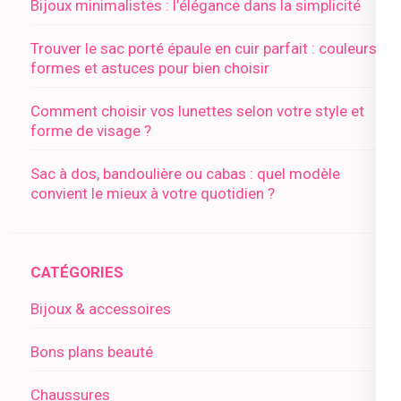
Bijoux minimalistes : l’élégance dans la simplicité
Trouver le sac porté épaule en cuir parfait : couleurs,
formes et astuces pour bien choisir
Comment choisir vos lunettes selon votre style et
forme de visage ?
Sac à dos, bandoulière ou cabas : quel modèle
convient le mieux à votre quotidien ?
CATÉGORIES
Bijoux & accessoires
Bons plans beauté
Chaussures