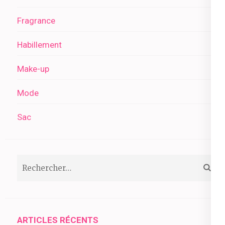
Fragrance
Habillement
Make-up
Mode
Sac
Rechercher :
ARTICLES RÉCENTS