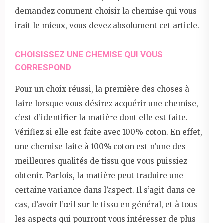
demandez comment choisir la chemise qui vous
irait le mieux, vous devez absolument cet article.
CHOISISSEZ UNE CHEMISE QUI VOUS
CORRESPOND
Pour un choix réussi, la première des choses à
faire lorsque vous désirez acquérir une chemise,
c’est d’identifier la matière dont elle est faite.
Vérifiez si elle est faite avec 100% coton. En effet,
une chemise faite à 100% coton est n’une des
meilleures qualités de tissu que vous puissiez
obtenir. Parfois, la matière peut traduire une
certaine variance dans l’aspect. Il s’agit dans ce
cas, d’avoir l’œil sur le tissu en général, et à tous
les aspects qui pourront vous intéresser de plus