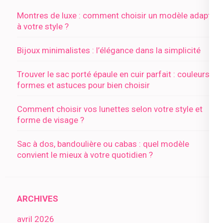
Montres de luxe : comment choisir un modèle adapté
à votre style ?
Bijoux minimalistes : l’élégance dans la simplicité
Trouver le sac porté épaule en cuir parfait : couleurs,
formes et astuces pour bien choisir
Comment choisir vos lunettes selon votre style et
forme de visage ?
Sac à dos, bandoulière ou cabas : quel modèle
convient le mieux à votre quotidien ?
ARCHIVES
avril 2026