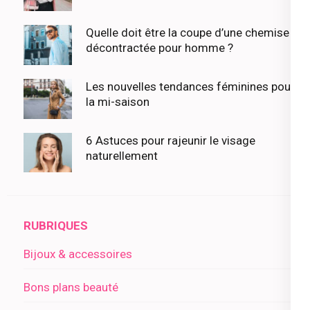
Quelle doit être la coupe d’une chemise
décontractée pour homme ?
Les nouvelles tendances féminines pour
la mi-saison
6 Astuces pour rajeunir le visage
naturellement
RUBRIQUES
Bijoux & accessoires
Bons plans beauté