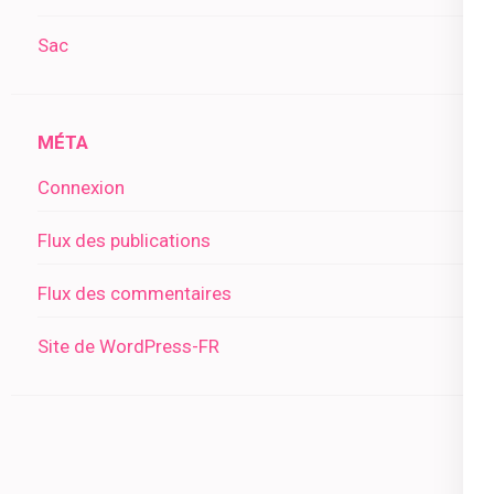
Sac
MÉTA
Connexion
Flux des publications
Flux des commentaires
Site de WordPress-FR