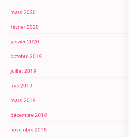
mars 2020
février 2020
janvier 2020
octobre 2019
juillet 2019
mai 2019
mars 2019
décembre 2018
novembre 2018