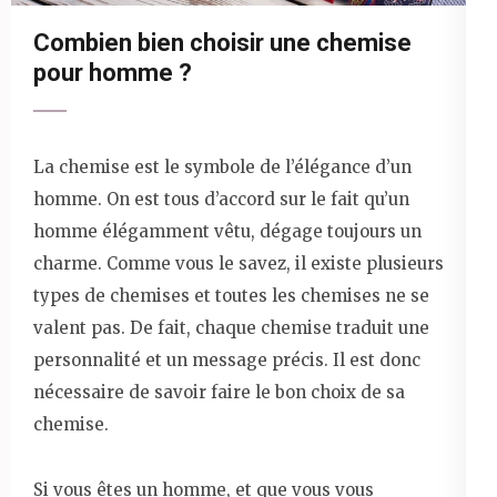
Combien bien choisir une chemise
pour homme ?
La chemise est le symbole de l’élégance d’un
homme. On est tous d’accord sur le fait qu’un
homme élégamment vêtu, dégage toujours un
charme. Comme vous le savez, il existe plusieurs
types de chemises et toutes les chemises ne se
valent pas. De fait, chaque chemise traduit une
personnalité et un message précis. Il est donc
nécessaire de savoir faire le bon choix de sa
chemise.
Si vous êtes un homme, et que vous vous