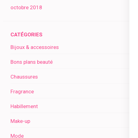
octobre 2018
CATÉGORIES
Bijoux & accessoires
Bons plans beauté
Chaussures
Fragrance
Habillement
Make-up
Mode