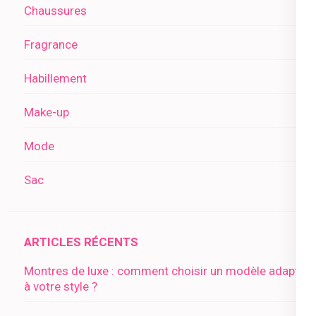
Chaussures
Fragrance
Habillement
Make-up
Mode
Sac
ARTICLES RÉCENTS
Montres de luxe : comment choisir un modèle adapté
à votre style ?