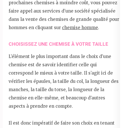
prochaines chemises à moindre coût, vous pouvez
faire appel aux services d’une société spécialisée
dans la vente des chemises de grande qualité pour
hommes en cliquant sur
chemise homme
.
CHOISISSEZ UNE CHEMISE À VOTRE TAILLE
L’élément le plus important dans le choix d’une
chemise est de savoir identifier celle qui
correspond le mieux à votre taille. Il s’agit ici de
vérifier les épaules, la taille du col, la longueur des
manches, la taille du torse, la longueur de la
chemise en elle-même, et beaucoup d’autres
aspects à prendre en compte.
Il est donc impératif de faire son choix en tenant