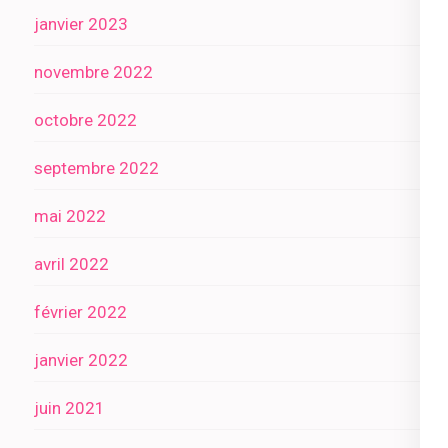
janvier 2023
novembre 2022
octobre 2022
septembre 2022
mai 2022
avril 2022
février 2022
janvier 2022
juin 2021