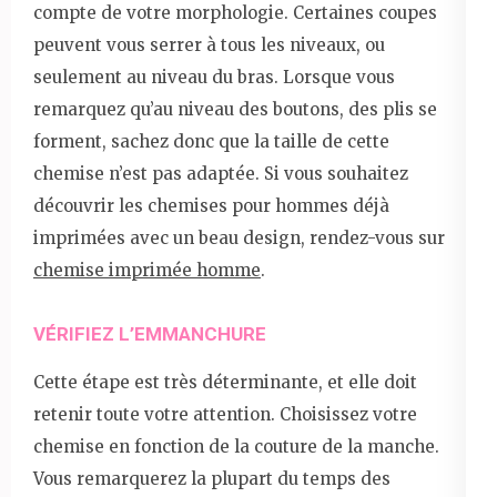
compte de votre morphologie. Certaines coupes
peuvent vous serrer à tous les niveaux, ou
seulement au niveau du bras. Lorsque vous
remarquez qu’au niveau des boutons, des plis se
forment, sachez donc que la taille de cette
chemise n’est pas adaptée. Si vous souhaitez
découvrir les chemises pour hommes déjà
imprimées avec un beau design, rendez-vous sur
chemise imprimée homme
.
VÉRIFIEZ L’EMMANCHURE
Cette étape est très déterminante, et elle doit
retenir toute votre attention. Choisissez votre
chemise en fonction de la couture de la manche.
Vous remarquerez la plupart du temps des