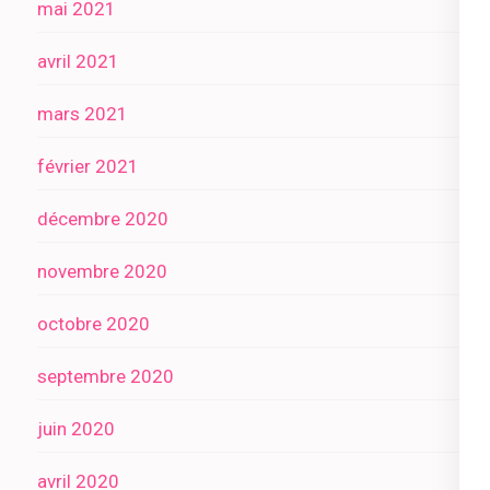
mai 2021
avril 2021
mars 2021
février 2021
décembre 2020
novembre 2020
octobre 2020
septembre 2020
juin 2020
avril 2020