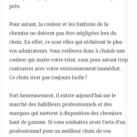
près.
Pour autant, la couleur et les finitions de la
chemise ne doivent pas être négligées lors du
choix. En effet, ce sont elles qui séduiront le plus
vos admirateurs. Vous veillerez donc à choisir une
couleur qui marie votre teint, sans pour autant trop
contraster avec votre environnement immédiat.
Ce choix n’est pas toujours facile !
Fort heureusement, il existe aujourd’hui sur le
marché des habilleurs professionnels et des
marques qui mettent à disposition des chemises
haut de gamme. Si vous souhaitez avoir l’avis d’un
professionnel pour un meilleur choix de vos