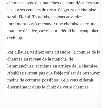
chemises avec des manches qui sont décalées sur
les autres couches du tissu. Ce genre de chemise
serait l’idéal. Toutefois, ne vous attendez
forcément pas à retrouver une chemise avec une
manche décalée, car c’est un détail beaucoup plus
technique.
Par ailleurs, vérifiez sans attendre, la couture de la
chemise au niveau de la manche, de
l’emmanchure, et même en arrière de la chemise.
N’oubliez surtout pas que l’objectif est de retrouver
moins de coutures possibles. Cela vous aiderait
énormément dans le choix de votre chemise.