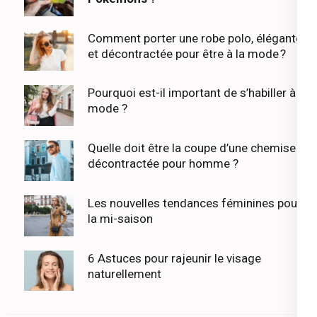
Comment porter une robe polo, élégante
et décontractée pour être à la mode ?
Pourquoi est-il important de s’habiller à la
mode ?
Quelle doit être la coupe d’une chemise
décontractée pour homme ?
Les nouvelles tendances féminines pour
la mi-saison
6 Astuces pour rajeunir le visage
naturellement