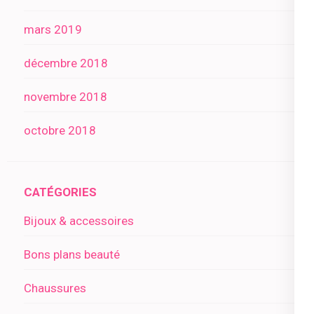
mars 2019
décembre 2018
novembre 2018
octobre 2018
CATÉGORIES
Bijoux & accessoires
Bons plans beauté
Chaussures