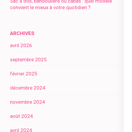
Sac à dos, bandoulière ou cabas : quel modèle
convient le mieux à votre quotidien ?
ARCHIVES
avril 2026
septembre 2025
février 2025
décembre 2024
novembre 2024
août 2024
avril 2024