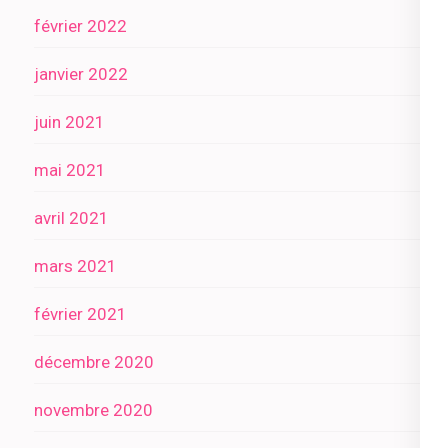
février 2022
janvier 2022
juin 2021
mai 2021
avril 2021
mars 2021
février 2021
décembre 2020
novembre 2020