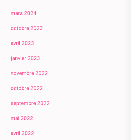
mars 2024
octobre 2023
avril 2023
janvier 2023
novembre 2022
octobre 2022
septembre 2022
mai 2022
avril 2022