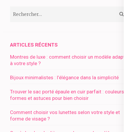
Rechercher :
ARTICLES RÉCENTS
Montres de luxe : comment choisir un modèle adapté
à votre style ?
Bijoux minimalistes : l’élégance dans la simplicité
Trouver le sac porté épaule en cuir parfait : couleurs,
formes et astuces pour bien choisir
Comment choisir vos lunettes selon votre style et
forme de visage ?