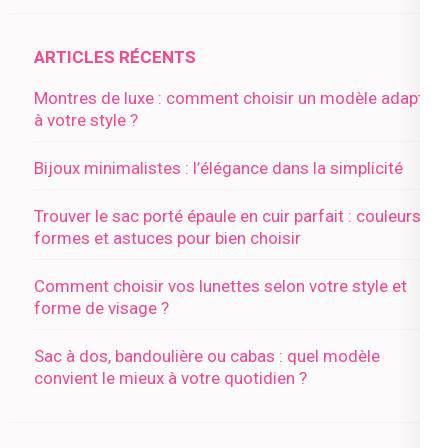
ARTICLES RÉCENTS
Montres de luxe : comment choisir un modèle adapté
à votre style ?
Bijoux minimalistes : l’élégance dans la simplicité
Trouver le sac porté épaule en cuir parfait : couleurs,
formes et astuces pour bien choisir
Comment choisir vos lunettes selon votre style et
forme de visage ?
Sac à dos, bandoulière ou cabas : quel modèle
convient le mieux à votre quotidien ?