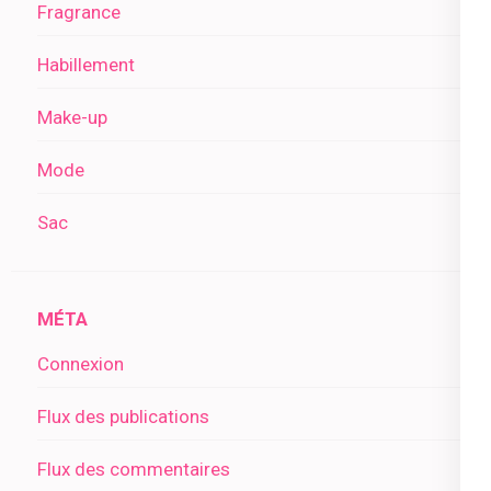
Fragrance
Habillement
Make-up
Mode
Sac
MÉTA
Connexion
Flux des publications
Flux des commentaires