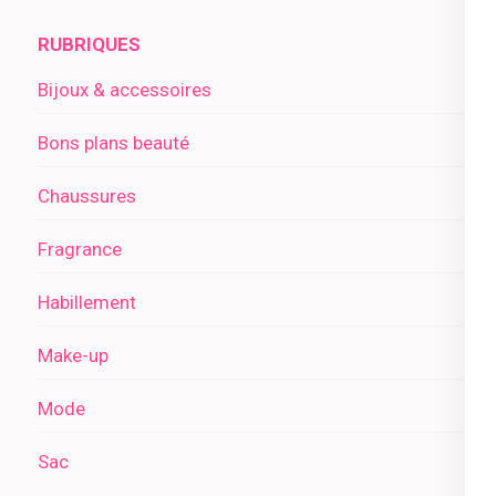
RUBRIQUES
Bijoux & accessoires
Bons plans beauté
Chaussures
Fragrance
Habillement
Make-up
Mode
Sac