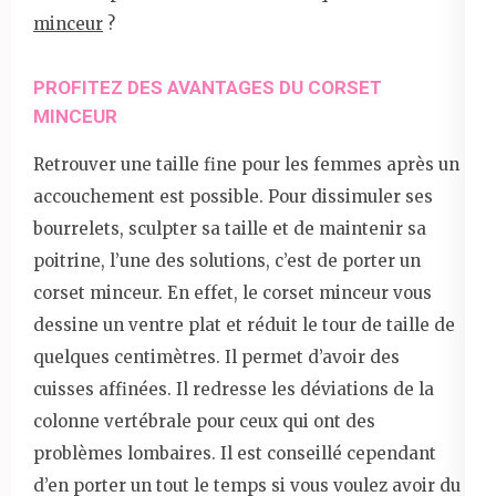
minceur
?
PROFITEZ DES AVANTAGES DU CORSET
MINCEUR
Retrouver une taille fine pour les femmes après un
accouchement est possible. Pour dissimuler ses
bourrelets, sculpter sa taille et de maintenir sa
poitrine, l’une des solutions, c’est de porter un
corset minceur. En effet, le corset minceur vous
dessine un ventre plat et réduit le tour de taille de
quelques centimètres. Il permet d’avoir des
cuisses affinées. Il redresse les déviations de la
colonne vertébrale pour ceux qui ont des
problèmes lombaires. Il est conseillé cependant
d’en porter un tout le temps si vous voulez avoir du