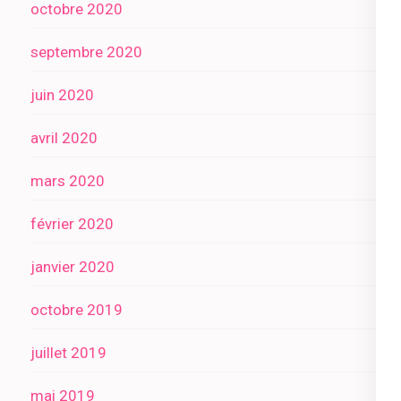
octobre 2020
septembre 2020
juin 2020
avril 2020
mars 2020
février 2020
janvier 2020
octobre 2019
juillet 2019
mai 2019