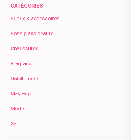
CATÉGORIES
Bijoux & accessoires
Bons plans beauté
Chaussures
Fragrance
Habillement
Make-up
Mode
Sac