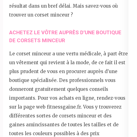
résultat dans un bref délai. Mais savez-vous où
trouver un corset minceur ?
ACHETEZ LE VÔTRE AUPRÈS D’UNE BOUTIQUE
DE CORSETS MINCEUR
Le corset minceur a une vertu médicale, à part être
un vêtement qui revient à la mode, de ce fait il est
plus prudent de vous en procurer auprès d’une
boutique spécialisée. Des professionnels vous
donneront gratuitement quelques conseils
importants. Pour vos achats en ligne, rendez-vous
sur la page web fitnessgaine.fr. Vous y trouverez
différentes sortes de corsets minceur et des
gaines amincissantes de toutes les tailles et de
toutes les couleurs possibles à des prix