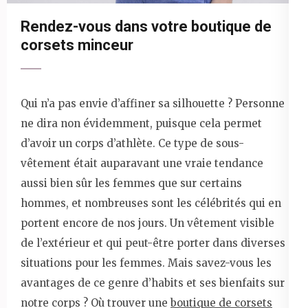
Rendez-vous dans votre boutique de
corsets minceur
Qui n’a pas envie d’affiner sa silhouette ? Personne
ne dira non évidemment, puisque cela permet
d’avoir un corps d’athlète. Ce type de sous-
vêtement était auparavant une vraie tendance
aussi bien sûr les femmes que sur certains
hommes, et nombreuses sont les célébrités qui en
portent encore de nos jours. Un vêtement visible
de l’extérieur et qui peut-être porter dans diverses
situations pour les femmes. Mais savez-vous les
avantages de ce genre d’habits et ses bienfaits sur
notre corps ? Où trouver une
boutique de corsets